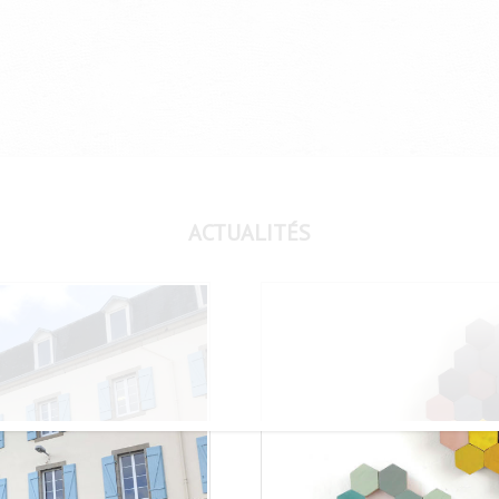
ACTUALITÉS