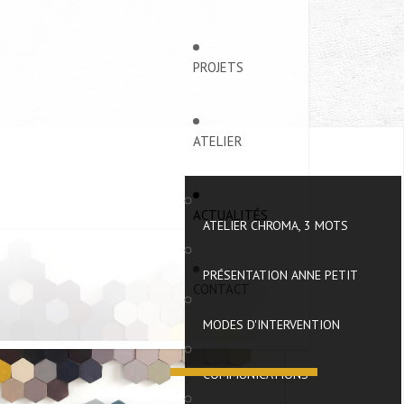
PROJETS
ATELIER
ACTUALITÉS
ATELIER CHROMA, 3 MOTS
PRÉSENTATION ANNE PETIT
CONTACT
MODES D'INTERVENTION
COMMUNICATIONS