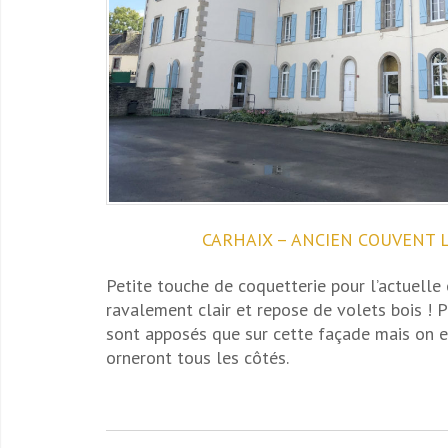
CARHAIX – ANCIEN COUVENT 
Petite touche de coquetterie pour l’actuelle
ravalement clair et repose de volets bois ! Po
sont apposés que sur cette façade mais on es
orneront tous les côtés.