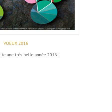
VOEUX 2016
ite une très belle année 2016 !