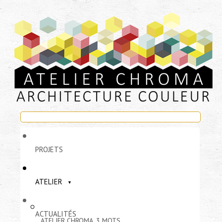
PROJETS
ATELIER
ACTUALITÉS
ATELIER CHROMA, 3 MOTS