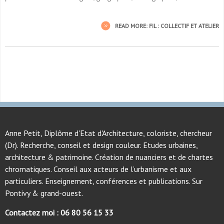
READ MORE: FIL : COLLECTIF ET ATELIER
Anne Petit, Diplôme d'Etat d'Architecture, coloriste, chercheur
(Dr). Recherche, conseil et design couleur. Etudes urbaines,
architecture & patrimoine. Création de nuanciers et de chartes
chromatiques. Conseil aux acteurs de l’urbanisme et aux
particuliers. Enseignement, conférences et publications. Sur
Pontivy & grand-ouest.
Contactez moi : 06 80 56 15 33