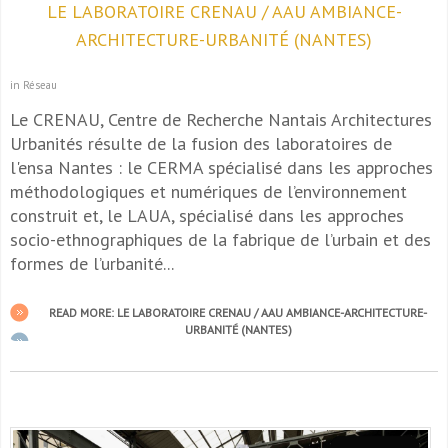
LE LABORATOIRE CRENAU / AAU AMBIANCE-
ARCHITECTURE-URBANITÉ (NANTES)
in Réseau
Le CRENAU, Centre de Recherche Nantais Architectures
Urbanités résulte de la fusion des laboratoires de
l'ensa Nantes : le CERMA spécialisé dans les approches
méthodologiques et numériques de l’environnement
construit et, le LAUA, spécialisé dans les approches
socio-ethnographiques de la fabrique de l’urbain et des
formes de l’urbanité...
READ MORE: LE LABORATOIRE CRENAU / AAU AMBIANCE-ARCHITECTURE-
URBANITÉ (NANTES)