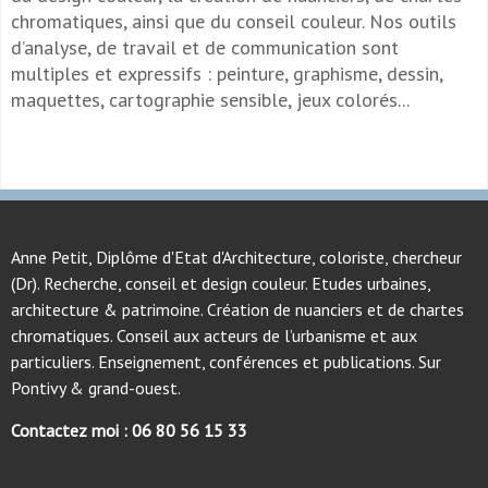
chromatiques, ainsi que du conseil couleur. Nos outils
d’analyse, de travail et de communication sont
multiples et expressifs : peinture, graphisme, dessin,
maquettes, cartographie sensible, jeux colorés...
Anne Petit, Diplôme d'Etat d'Architecture, coloriste, chercheur
(Dr). Recherche, conseil et design couleur. Etudes urbaines,
architecture & patrimoine. Création de nuanciers et de chartes
chromatiques. Conseil aux acteurs de l’urbanisme et aux
particuliers. Enseignement, conférences et publications. Sur
Pontivy & grand-ouest.
Contactez moi : 06 80 56 15 33