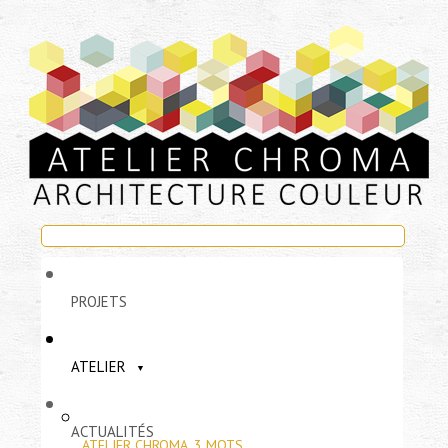
PROJETS
ATELIER
ACTUALITÉS
ATELIER CHROMA, 3 MOTS