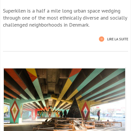
Superkilen is a half a mile long urban space wedging
through one of the most ethnically diverse and socially
challenged neighborhoods in Denmark.
LIRE LA SUITE