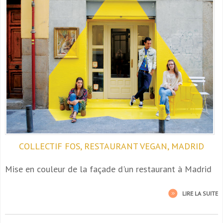
COLLECTIF FOS, RESTAURANT VEGAN, MADRID
Mise en couleur de la façade d'un restaurant à Madrid
LIRE LA SUITE