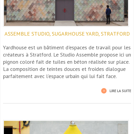
ASSEMBLE STUDIO, SUGARHOUSE YARD, STRATFORD
Yardhouse est un bâtiment d'espaces de travail pour les
créateurs à Stratford. Le Studio Assemble propose ici un
pignon coloré fait de tuiles en béton réalisée sur place.
La composition de teintes douces et froides dialogue
parfaitement avec l'espace urbain qui lui fait face.
LIRE LA SUITE