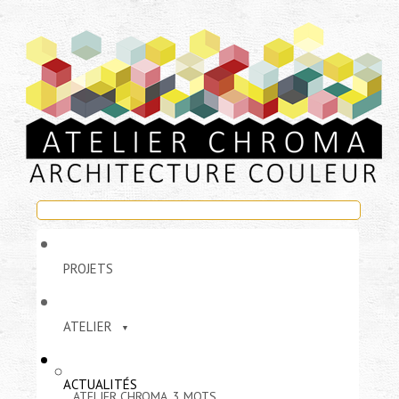
PROJETS
ATELIER
ACTUALITÉS
ATELIER CHROMA, 3 MOTS