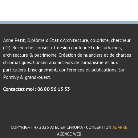
Anne Petit, Diplôme d'Etat d'Architecture, coloriste, chercheur
(Dr). Recherche, conseil et design couleur. Etudes urbaines,
architecture & patrimoine. Création de nuanciers et de chartes
chromatiques. Conseil aux acteurs de l’urbanisme et aux
particuliers. Enseignement, conférences et publications. Sur
Pontivy & grand-ouest.
Contactez moi : 06 80 56 15 33
COPYRIGHT © 2026 ATELIER CHROMA - CONCEPTION
ADARRE
AGENCE WEB