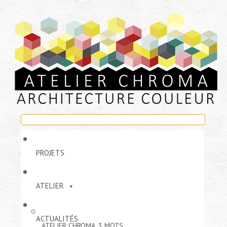
PROJETS
ATELIER
ACTUALITÉS
ATELIER CHROMA, 3 MOTS