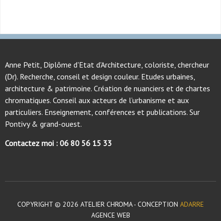
Anne Petit, Diplôme d'Etat d'Architecture, coloriste, chercheur
(Dr). Recherche, conseil et design couleur. Etudes urbaines,
architecture & patrimoine. Création de nuanciers et de chartes
chromatiques. Conseil aux acteurs de l’urbanisme et aux
particuliers. Enseignement, conférences et publications. Sur
Pontivy & grand-ouest.
Contactez moi : 06 80 56 15 33
COPYRIGHT © 2026 ATELIER CHROMA - CONCEPTION
ADARRE
AGENCE WEB