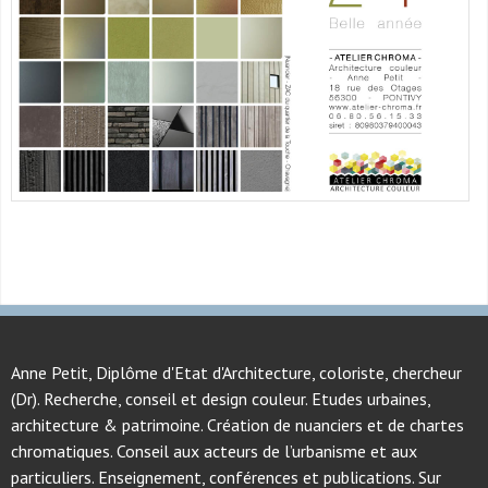
Anne Petit, Diplôme d'Etat d'Architecture, coloriste, chercheur
(Dr). Recherche, conseil et design couleur. Etudes urbaines,
architecture & patrimoine. Création de nuanciers et de chartes
chromatiques. Conseil aux acteurs de l’urbanisme et aux
particuliers. Enseignement, conférences et publications. Sur