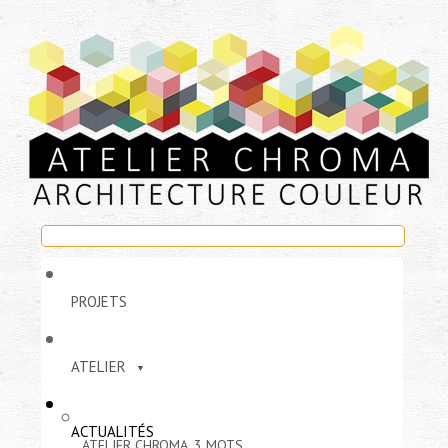
PROJETS
ATELIER
ACTUALITÉS
ATELIER CHROMA, 3 MOTS