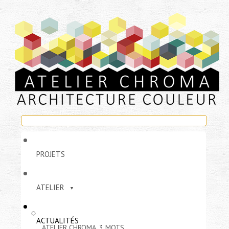
PROJETS
ATELIER
ACTUALITÉS
ATELIER CHROMA, 3 MOTS