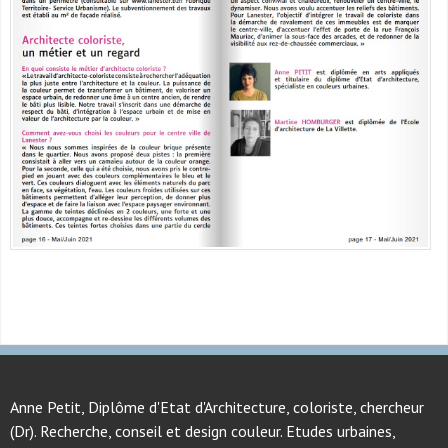
Anne Petit, Diplôme d'Etat d'Architecture, coloriste, chercheur
(Dr). Recherche, conseil et design couleur. Etudes urbaines,